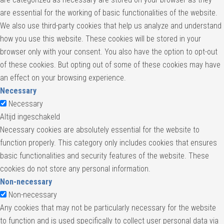
are essential for the working of basic functionalities of the website.
We also use third-party cookies that help us analyze and understand
how you use this website. These cookies will be stored in your
browser only with your consent. You also have the option to opt-out
of these cookies. But opting out of some of these cookies may have
an effect on your browsing experience.
Necessary
Necessary
Altijd ingeschakeld
Necessary cookies are absolutely essential for the website to
function properly. This category only includes cookies that ensures
basic functionalities and security features of the website. These
cookies do not store any personal information.
Non-necessary
Non-necessary
Any cookies that may not be particularly necessary for the website
to function and is used specifically to collect user personal data via