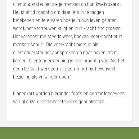
cliëntondersteuner zie je mensen op hun kwetsbaarst.
Het is altijd prachtig om daar iets in te mogen
betekenen en te ervaren hoe je in hun leven gelaten
wordt, het vertrouwen krijgt en hun kracht ziet groeien.
Het verbaast me steeds weer, hoeveel veerkracht er in
mensen schuilt. Die veerkracht moet je als
cliëntondersteuner aanspreken en naar boven laten
komen. Cliëntondersteuning is een prachtig vak. Als het
geen betaald werk zou zijn, zou ik het met evenveel
bezieling als vrijwilliger doen.”
Binnenkort worden hieronder foto’s en contactgegevens
van al onze cliëntondersteuners gepubliceerd.