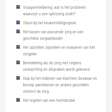
Vraagverheldering: wat is het probleem
waarvoor u een oplossing zoekt?
Steun bij het keukentafelgesprek.
Het kiezen van passende zorg en een
geschikte zorgaanbieder.
Het opstellen, bijstellen en evalueren van het
zorgplan.
Bemiddeling als de zorg niet volgens
verwachting en afspraken wordt geleverd.
Hulp bij het indienen van klachten, bezwaar en
beroep aantekenen en andere geschillen
omtrent de zorg.
Het regelen van een herindicatie.