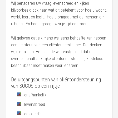
Wij benaderen uw vraag levensbreed en kijken
bijvoorbeeld ook naar wat dit betekent voor hoe u woont,
werkt, leert en leeft. Hoe u omgaat met de mensen om
u heen. En hoe u graag uw vrije tijd doorbrengt.
Wij geloven dat elk mens wel eens behoefte kan hebben
aan de steun van een cliëntondersteuner. Dat denken
wij niet alleen. Het is in de wet vastgelegd dat de
overheid onafhankelijke cliëntondersteuning kosteloos
beschikbaar moet maken voor iedereen.
De uitgangspunten van cliëntondersteuning
van SOCOS op een rijtje:
onafhankelijk
levensbreed
deskundig