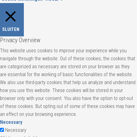
SLUITEN
Privacy Overview
This website uses cookies to improve your experience while you
navigate through the website. Out of these cookies, the cookies that
are categorized as necessary are stored on your browser as they
are essential for the working of basic functionalities of the website.
We also use third-party cookies that help us analyze and understand
how you use this website. These cookies will be stored in your
browser only with your consent. You also have the option to opt-out
of these cookies. But opting out of some of these cookies may have
an effect on your browsing experience.
Necessary
Necessary