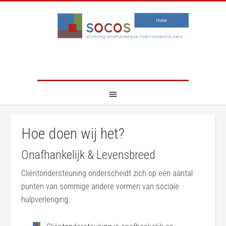
Hoe doen wij het?
Onafhankelijk & Levensbreed
Cliëntondersteuning onderscheidt zich op een aantal
punten van sommige andere vormen van sociale
hulpverlenging.