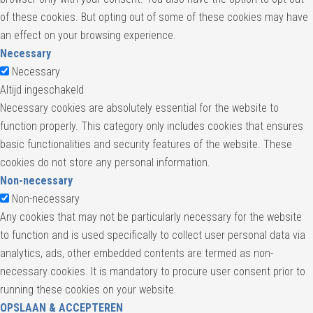
of these cookies. But opting out of some of these cookies may have
an effect on your browsing experience.
Necessary
Necessary
Altijd ingeschakeld
Necessary cookies are absolutely essential for the website to
function properly. This category only includes cookies that ensures
basic functionalities and security features of the website. These
cookies do not store any personal information.
Non-necessary
Non-necessary
Any cookies that may not be particularly necessary for the website
to function and is used specifically to collect user personal data via
analytics, ads, other embedded contents are termed as non-
necessary cookies. It is mandatory to procure user consent prior to
running these cookies on your website.
OPSLAAN & ACCEPTEREN