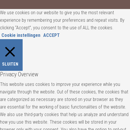
We use cookies on our website to give you the most relevant
experience by remembering your preferences and repeat visits. By
clicking “Accept”, you consent to the use of ALL the cookies.
Cookie instellingen
ACCEPT
SLUITEN
Privacy Overview
This website uses cookies to improve your experience while you
navigate through the website. Out of these cookies, the cookies that
are categorized as necessary are stored on your browser as they
are essential for the working of basic functionalities of the website.
We also use third-party cookies that help us analyze and understand
how you use this website. These cookies will be stored in your
browser only with your consent. You also have the option to opt-out