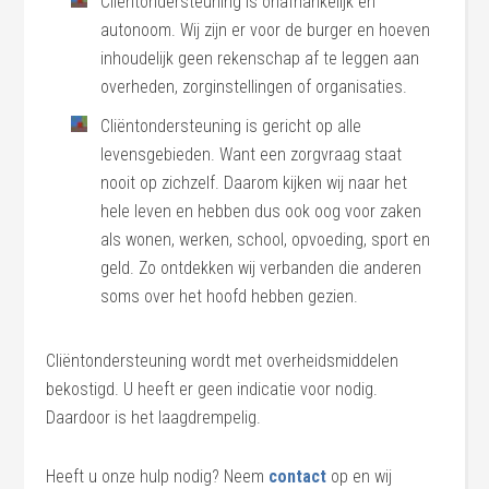
Cliëntondersteuning is onafhankelijk en
autonoom. Wij zijn er voor de burger en hoeven
inhoudelijk geen rekenschap af te leggen aan
overheden, zorginstellingen of organisaties.
Cliëntondersteuning is gericht op alle
levensgebieden. Want een zorgvraag staat
nooit op zichzelf. Daarom kijken wij naar het
hele leven en hebben dus ook oog voor zaken
als wonen, werken, school, opvoeding, sport en
geld. Zo ontdekken wij verbanden die anderen
soms over het hoofd hebben gezien.
Cliëntondersteuning wordt met overheidsmiddelen
bekostigd. U
heeft er geen indicatie voor nodig.
Daardoor is het laagdrempelig.
Heeft u onze hulp nodig? Neem
contact
op en wij