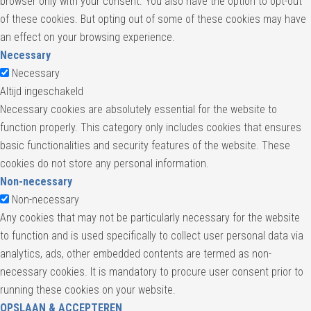
browser only with your consent. You also have the option to opt-out
of these cookies. But opting out of some of these cookies may have
an effect on your browsing experience.
Necessary
Necessary
Altijd ingeschakeld
Necessary cookies are absolutely essential for the website to
function properly. This category only includes cookies that ensures
basic functionalities and security features of the website. These
cookies do not store any personal information.
Non-necessary
Non-necessary
Any cookies that may not be particularly necessary for the website
to function and is used specifically to collect user personal data via
analytics, ads, other embedded contents are termed as non-
necessary cookies. It is mandatory to procure user consent prior to
running these cookies on your website.
OPSLAAN & ACCEPTEREN