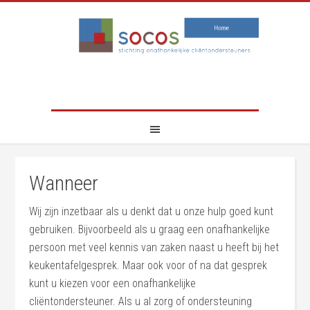
Wanneer
Wij zijn inzetbaar als u denkt dat u onze hulp goed kunt
gebruiken. Bijvoorbeeld als u graag een onafhankelijke
persoon met veel kennis van zaken naast u heeft bij het
keukentafelgesprek. Maar ook voor of na dat gesprek
kunt u kiezen voor een onafhankelijke
cliëntondersteuner. Als u al zorg of ondersteuning