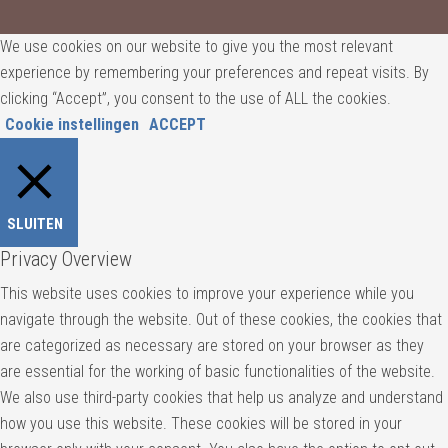
We use cookies on our website to give you the most relevant
experience by remembering your preferences and repeat visits. By
clicking “Accept”, you consent to the use of ALL the cookies.
Cookie instellingen
ACCEPT
SLUITEN
Privacy Overview
This website uses cookies to improve your experience while you
navigate through the website. Out of these cookies, the cookies that
are categorized as necessary are stored on your browser as they
are essential for the working of basic functionalities of the website.
We also use third-party cookies that help us analyze and understand
how you use this website. These cookies will be stored in your