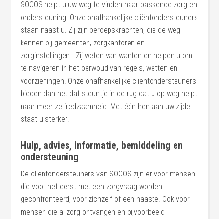
SOCOS helpt u uw weg te vinden naar passende zorg en
ondersteuning. Onze onafhankelijke cliëntondersteuners
staan naast u. Zij zijn beroepskrachten, die de weg
kennen bij gemeenten, zorgkantoren en
zorginstellingen. Zij weten van wanten en helpen u om
te navigeren in het oerwoud van regels, wetten en
voorzieningen. Onze onafhankelijke cliëntondersteuners
bieden dan net dat steuntje in de rug dat u op weg helpt
naar meer zelfredzaamheid. Met één hen aan uw zijde
staat u sterker!
Hulp, advies, informatie, bemiddeling en
ondersteuning
De cliëntondersteuners van SOCOS zijn er voor mensen
die voor het eerst met een zorgvraag worden
geconfronteerd, voor zichzelf of een naaste. Ook voor
mensen die al zorg ontvangen en bijvoorbeeld