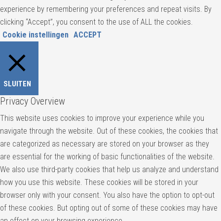
experience by remembering your preferences and repeat visits. By
clicking “Accept”, you consent to the use of ALL the cookies.
Cookie instellingen
ACCEPT
SLUITEN
Privacy Overview
This website uses cookies to improve your experience while you
navigate through the website. Out of these cookies, the cookies that
are categorized as necessary are stored on your browser as they
are essential for the working of basic functionalities of the website.
We also use third-party cookies that help us analyze and understand
how you use this website. These cookies will be stored in your
browser only with your consent. You also have the option to opt-out
of these cookies. But opting out of some of these cookies may have
an effect on your browsing experience.