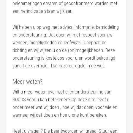
belemmeringen ervaren of geconfronteerd worden met
een herindicatie staan wij klaar.
Wij helpen u op weg met advies, informatie, bemiddeling
en ondersteuning. Dat doen wij met respect voor uw
wensen, mogelijkheden en leefwijze. U bepaalt de
richting en wij wijzen u op de (on)mogelijkheden. Deze
ondersteuning is kosteloos voor u en wordt bekostigd
vanuit de overheid. Dat is zo geregeld in de wet.
Meer weten?
Wilt u meer weten over wat cliëntondersteuning van
SOCOS voor u kan betekenen? Op deze site leest u
onder meer wat wij doen , hoe wij dat doen, voor wie en
wanneer wij dat doen en hoe u ons kunt bereiken.
Heeft u vragen? Die beantwoorden wij graag! Stuur een