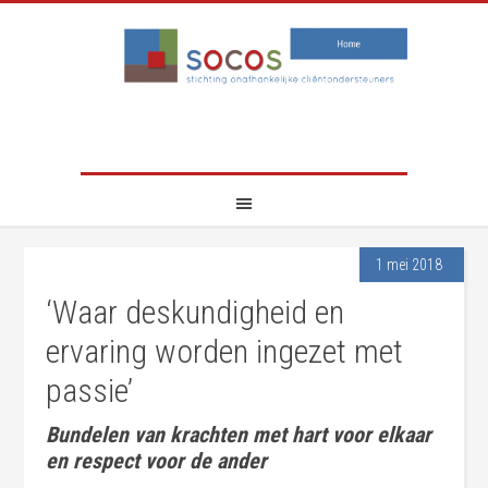
1 mei 2018
‘Waar deskundigheid en
ervaring worden ingezet met
passie’
Bundelen van krachten met hart voor elkaar
en respect voor de ander